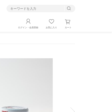
す
カート
ログイン・会員登録
お気に入り