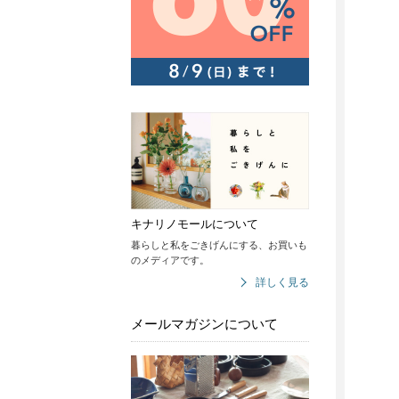
キナリノモールについて
暮らしと私をごきげんにする、お買いも
のメディアです。
詳しく見る
メールマガジンについて