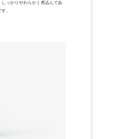
、しっかりやわらかく煮込んであ
です。