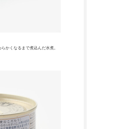
わらかくなるまで煮込んだ水煮。