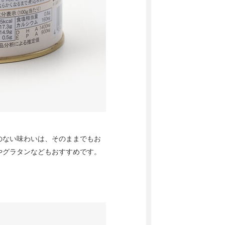
のない味わいは、そのままでもお
やグラタンなどもおすすめです。