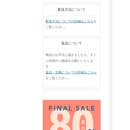
配送方法について
配送方法についての詳細はこちら
を
ご覧ください。
返品について
商品がお手元に届きましたら、すぐ
に内容のご確認をお願いいたしま
す。
返品・交換についての詳細はこちら
をご覧ください。