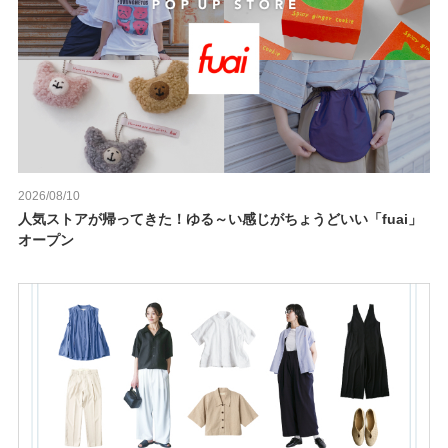
2026/08/10
人気ストアが帰ってきた！ゆる～い感じがちょうどいい「fuai」
オープン