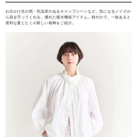
お出かけ先の雨・気温差のあるキャンプシーンなど。気になるノイズか
ら肌を守ってくれる、優れた撥水機能アイテム。軽やかで、一枚あると
便利な夏じたくの新しい相棒をご紹介。