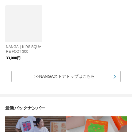
NANGA｜KIDS SQUA
RE FOOT 300
33,000円
>>NANGAストアトップはこちら
最新バックナンバー