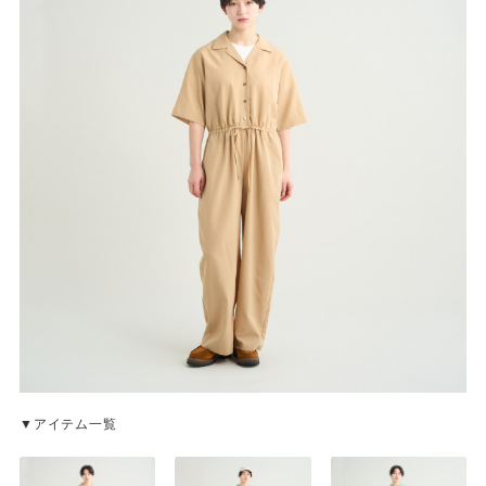
▼アイテム一覧