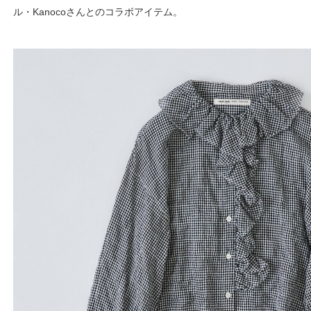
ル・Kanocoさんとのコラボアイテム。