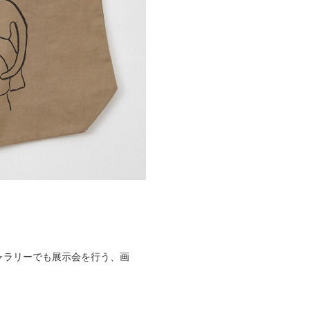
ャラリーでも展示会を行う、画