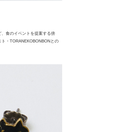
ど、食のイベントを提案する傍
TORANEKOBONBONとの