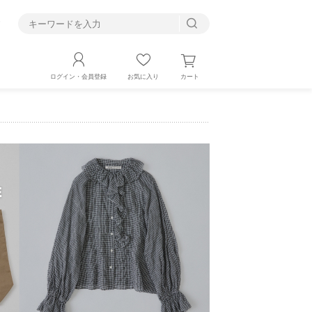
す
カート
ログイン・会員登録
お気に入り