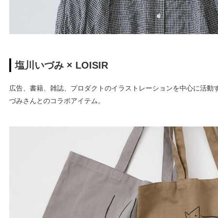
塩川いづみ × LOISIR
広告、書籍、雑誌、プロダクトのイラストレーションを中心に活動す
づみさんとのコラボアイテム。