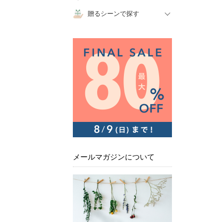
贈るシーンで探す
メールマガジンについて