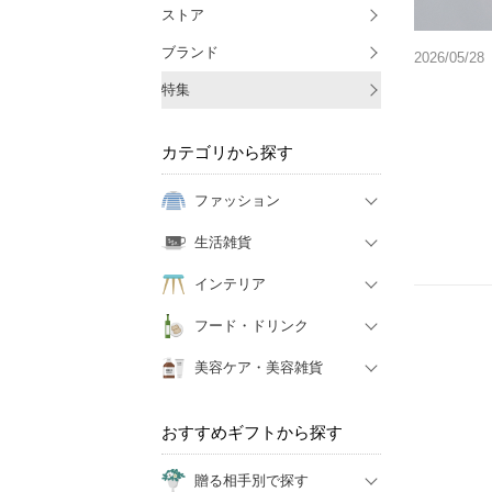
ストア
ブランド
2026/05/28
特集
カテゴリから探す
ファッション
生活雑貨
インテリア
フード・ドリンク
美容ケア・美容雑貨
おすすめギフトから探す
贈る相手別で探す