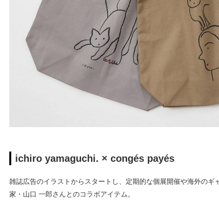
ichiro yamaguchi. × congés payés
雑誌広告のイラストからスタートし、定期的な個展開催や海外のギ
家・山口 一郎さんとのコラボアイテム。