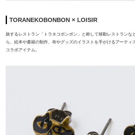
TORANEKOBONBON × LOISIR
旅するレストラン「トラネコボンボン」と称して移動レストランな
ら、絵本や書籍の制作、布やグッズのイラストを手がけるアーティスト・
コラボアイテム。