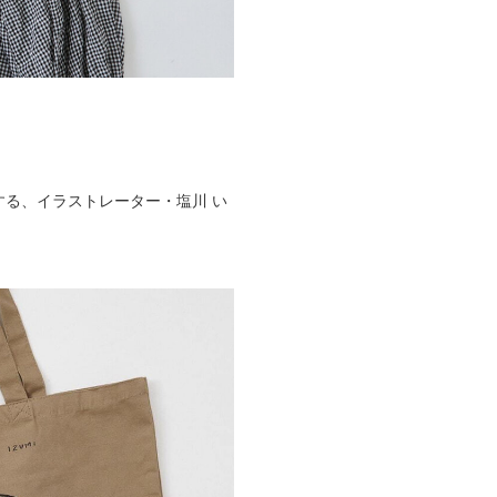
る、イラストレーター・塩川 い