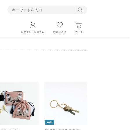
す
カート
ログイン・会員登録
お気に入り
sale