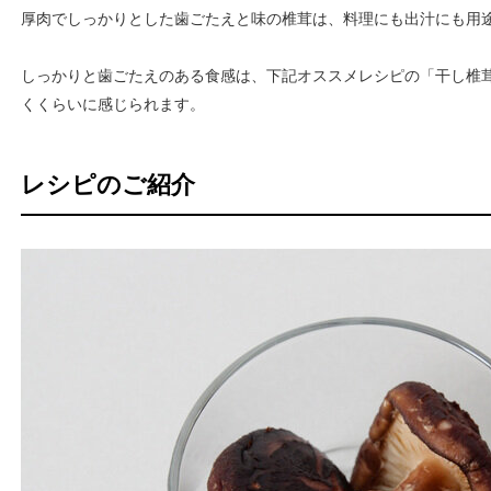
厚肉でしっかりとした歯ごたえと味の椎茸は、料理にも出汁にも用
しっかりと歯ごたえのある食感は、下記オススメレシピの「干し椎
くくらいに感じられます。
レシピのご紹介