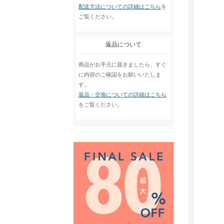
配送方法についての詳細はこちら
を
ご覧ください。
返品について
商品がお手元に届きましたら、すぐ
に内容のご確認をお願いいたしま
す。
返品・交換についての詳細はこちら
をご覧ください。