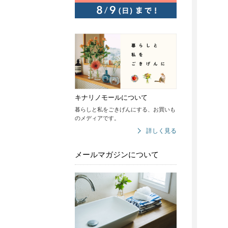
キナリノモールについて
暮らしと私をごきげんにする、お買いも
のメディアです。
詳しく見る
メールマガジンについて