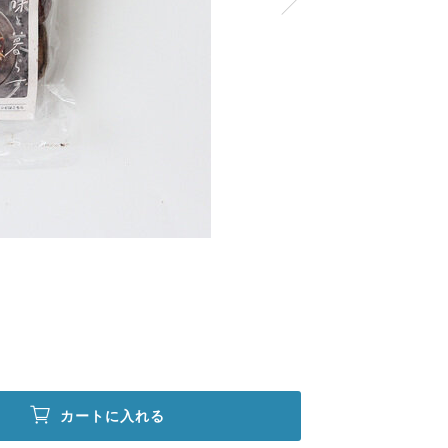
カートに入れる