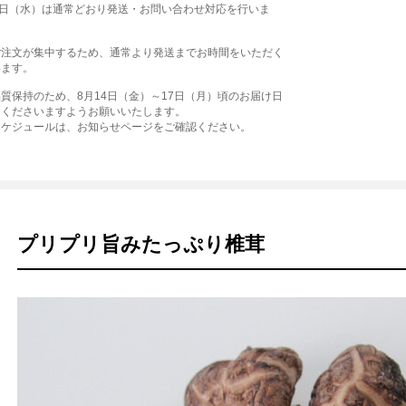
2日（水）は通常どおり発送・お問い合わせ対応を行いま
ご注文が集中するため、通常より発送までお時間をいただく
います。
質保持のため、8月14日（金）～17日（月）頃のお届け日
えくださいますようお願いいたします。
スケジュールは、お知らせページをご確認ください。
プリプリ旨みたっぷり椎茸