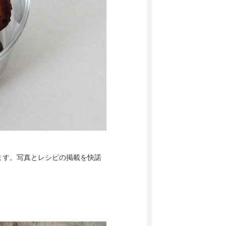
ます。写真とレシピの掲載を快諾