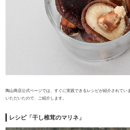
陶山商店公式ページでは、すぐに実践できるレシピが紹介されてい
いただいたので、ご紹介します。
レシピ「干し椎茸のマリネ」