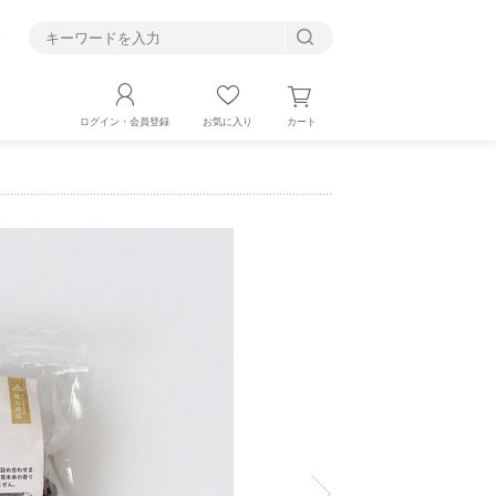
す
カート
ログイン・会員登録
お気に入り