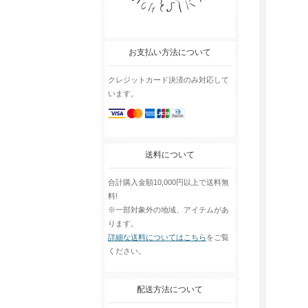
お支払い方法について
クレジットカード決済のみ対応して
います。
送料について
合計購入金額10,000円以上で送料無
料!
※一部対象外の地域、アイテムがあ
ります。
詳細な送料についてはこちら
をご覧
ください。
配送方法について