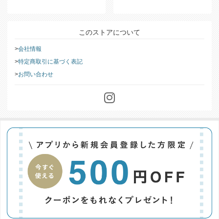
このストアについて
会社情報
特定商取引に基づく表記
お問い合わせ