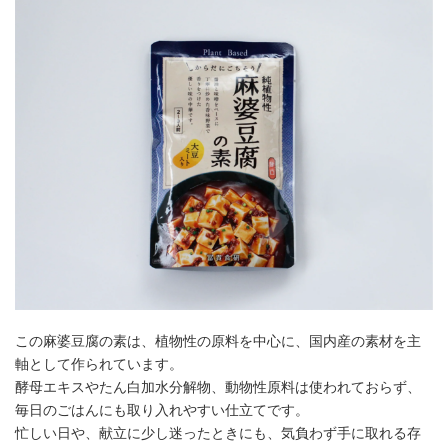
この麻婆豆腐の素は、植物性の原料を中心に、国内産の素材を主
軸として作られています。
酵母エキスやたん白加水分解物、動物性原料は使われておらず、
毎日のごはんにも取り入れやすい仕立てです。
忙しい日や、献立に少し迷ったときにも、気負わず手に取れる存