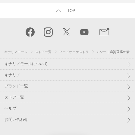
TOP
キナリノモール
ストア一覧
フードオーケストラ
ムソー｜麻婆豆腐の素
キナリノモールについて
キナリノ
ブランド一覧
ストア一覧
ヘルプ
お問い合わせ