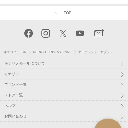
TOP
キナリノモール
MERRY CHRISTMAS 2026
オーナメント・オブジェ
キナリノモールについて
キナリノ
ブランド一覧
ストア一覧
ヘルプ
お問い合わせ