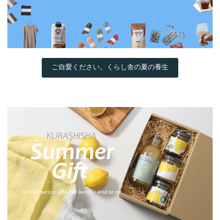
ご自愛ください。くらし舎の夏の養生