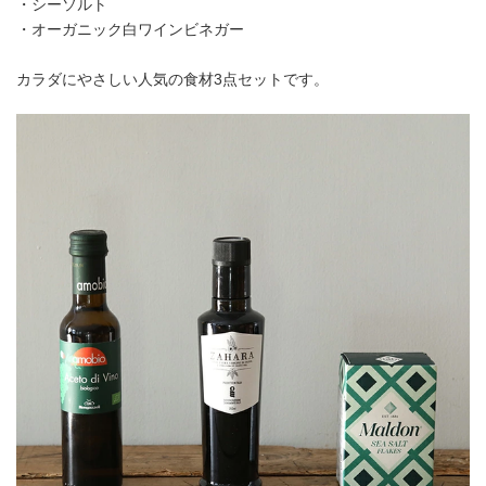
・シーソルト
・オーガニック白ワインビネガー
カラダにやさしい人気の食材3点セットです。