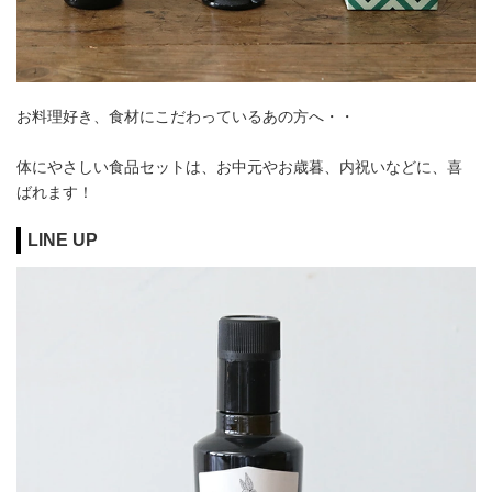
お料理好き、食材にこだわっているあの方へ・・
体にやさしい食品セットは、お中元やお歳暮、内祝いなどに、喜
ばれます！
LINE UP