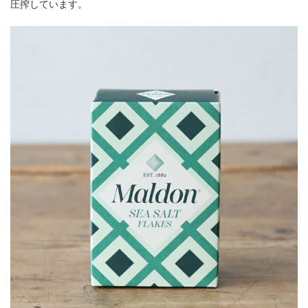
圧搾しています。