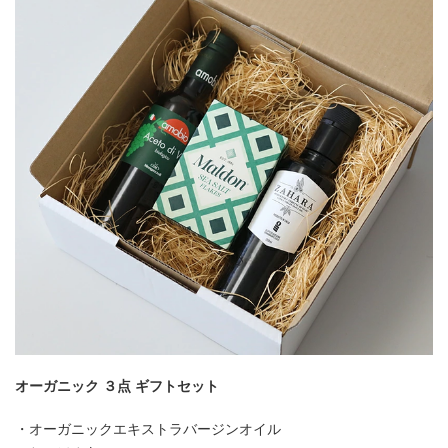
オーガニック ３点 ギフトセット
・オーガニックエキストラバージンオイル