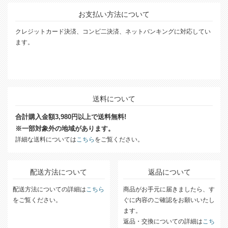
お支払い方法について
クレジットカード決済、コンビ二決済、ネットバンキングに対応してい
ます。
送料について
合計購入金額3,980円以上で送料無料!
※一部対象外の地域があります。
詳細な送料については
こちら
をご覧ください。
配送方法について
返品について
配送方法についての詳細は
こちら
商品がお手元に届きましたら、す
をご覧ください。
ぐに内容のご確認をお願いいたし