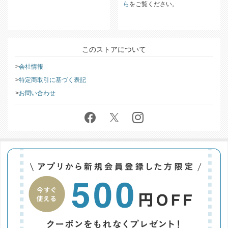
ます。
返品・交換についての詳細は
こち
ら
をご覧ください。
このストアについて
会社情報
特定商取引に基づく表記
お問い合わせ