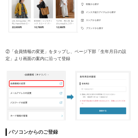
②「会員情報の変更」をタップし、ページ下部「生年月日の設
定」より画面の案内に沿って登録
パソコンからのご登録