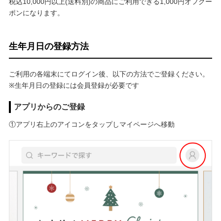
税込10,000円以上(送料別)の商品にご利用できる1,000円オフクー
ポンになります。
生年月日の登録方法
ご利用の各端末にてログイン後、以下の方法でご登録ください。
※生年月日の登録には会員登録が必要です
アプリからのご登録
①アプリ右上のアイコンをタップしマイページへ移動