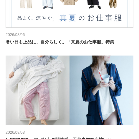
2026/08/06
暑い日も上品に、自分らしく。「真夏のお仕事服」特集
2026/08/03