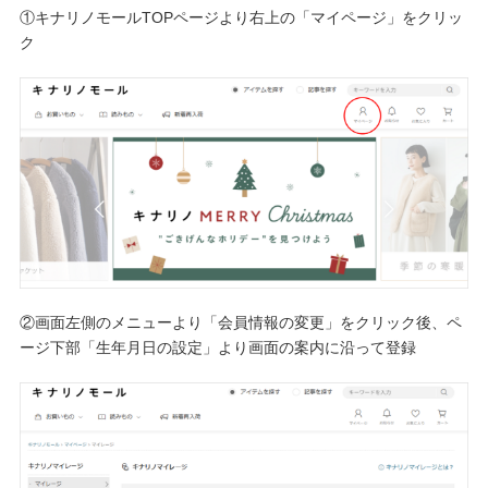
①キナリノモールTOPページより右上の「マイページ」をクリッ
ク
②画面左側のメニューより「会員情報の変更」をクリック後、ペ
ージ下部「生年月日の設定」より画面の案内に沿って登録