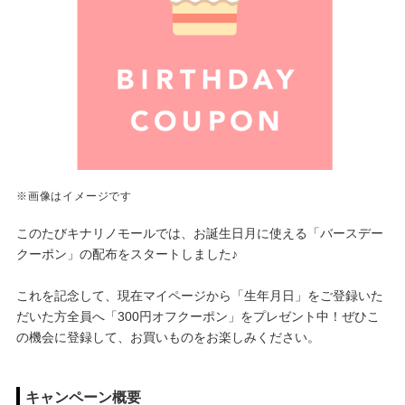
※画像はイメージです
このたびキナリノモールでは、お誕生日月に使える「バースデー
クーポン」の配布をスタートしました♪
これを記念して、現在マイページから「生年月日」をご登録いた
だいた方全員へ「300円オフクーポン」をプレゼント中！ぜひこ
の機会に登録して、お買いものをお楽しみください。
キャンペーン概要