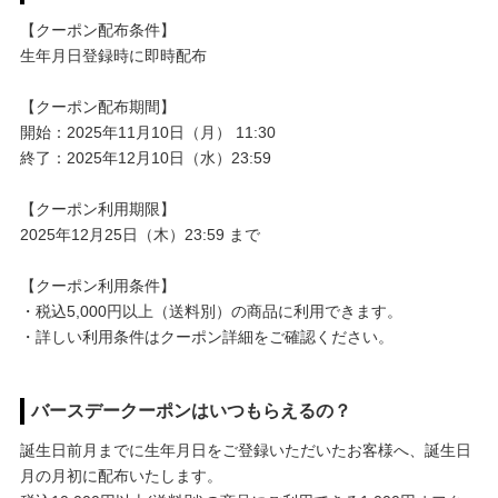
【クーポン配布条件】
生年月日登録時に即時配布
【クーポン配布期間】
開始：2025年11月10日（月） 11:30
終了：2025年12月10日（水）23:59
【クーポン利用期限】
2025年12月25日（木）23:59 まで
【クーポン利用条件】
・税込5,000円以上（送料別）の商品に利用できます。
・詳しい利用条件はクーポン詳細をご確認ください。
バースデークーポンはいつもらえるの？
誕生日前月までに生年月日をご登録いただいたお客様へ、誕生日
月の月初に配布いたします。