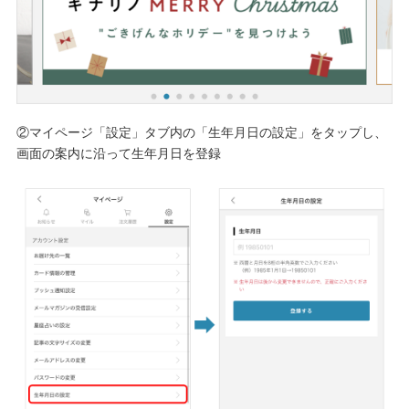
②マイページ「設定」タブ内の「生年月日の設定」をタップし、
画面の案内に沿って生年月日を登録