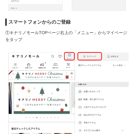
スマートフォンからのご登録
①キナリノモールTOPページ右上の「メニュー」からマイページ
をタップ