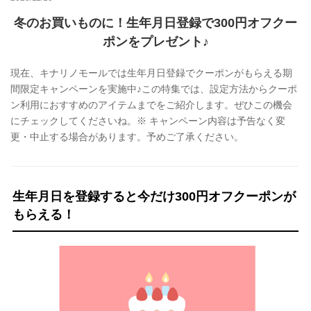
冬のお買いものに！生年月日登録で300円オフクー
ポンをプレゼント♪
現在、キナリノモールでは生年月日登録でクーポンがもらえる期
間限定キャンペーンを実施中♪この特集では、設定方法からクーポ
ン利用におすすめのアイテムまでをご紹介します。ぜひこの機会
にチェックしてくださいね。※ キャンペーン内容は予告なく変
更・中止する場合があります。予めご了承ください。
生年月日を登録すると今だけ300円オフクーポンが
もらえる！