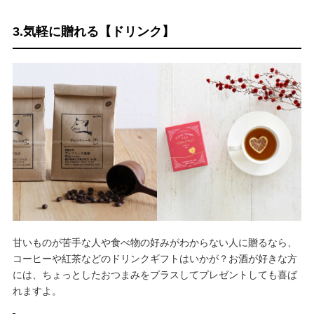
3.気軽に贈れる【ドリンク】
甘いものが苦手な人や食べ物の好みがわからない人に贈るなら、
コーヒーや紅茶などのドリンクギフトはいかが？お酒が好きな方
には、ちょっとしたおつまみをプラスしてプレゼントしても喜ば
れますよ。