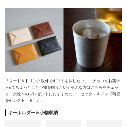
「フード＆ドリンク以外でギフトを探したい」「チョコやお菓子
＋αでちょっとした小物を贈りたい」そんな方はこちらをチェッ
ク！男性へのプレゼントにおすすめのユニセックス＆メンズ雑貨
をセレクトしました。
キーホルダー＆小物収納