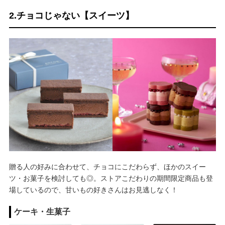
2.チョコじゃない【スイーツ】
贈る人の好みに合わせて、チョコにこだわらず、ほかのスイー
ツ・お菓子を検討しても◎。ストアこだわりの期間限定商品も登
場しているので、甘いもの好きさんはお見逃しなく！
ケーキ・生菓子