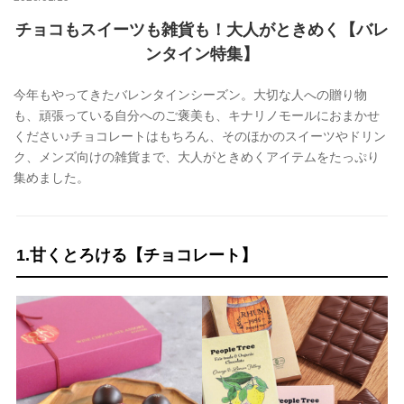
チョコもスイーツも雑貨も！大人がときめく【バレ
ンタイン特集】
今年もやってきたバレンタインシーズン。大切な人への贈り物
も、頑張っている自分へのご褒美も、キナリノモールにおまかせ
ください♪チョコレートはもちろん、そのほかのスイーツやドリン
ク、メンズ向けの雑貨まで、大人がときめくアイテムをたっぷり
集めました。
1.甘くとろける【チョコレート】