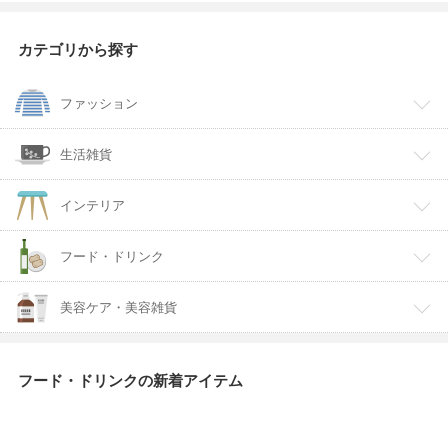
カテゴリから探す
ファッション
生活雑貨
インテリア
フード・ドリンク
美容ケア・美容雑貨
フード・ドリンクの新着アイテム